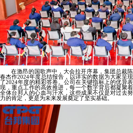
在激昂的国歌声中，大会
拉开序幕，
集团总裁
春杰
作
2024年度总结报告
，
以详实的数据为大家呈
了2024年度的精彩答卷。公司在关键指标上的优异表
现，重点工作的高效推进，每一个数字背后都凝聚着
全体台邦人的心血与汗水，这些成果不仅是对过去努
力的肯定，更是为未来发展奠定了坚实基础。