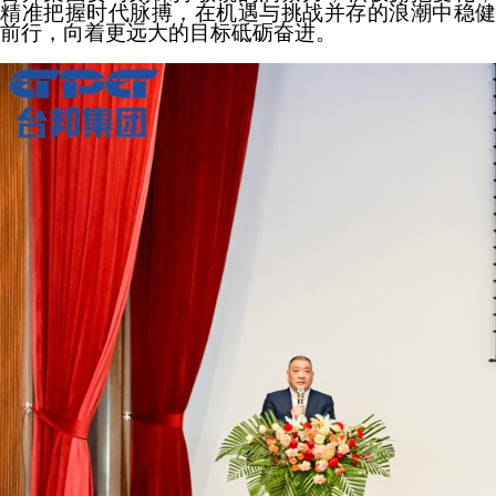
精准把握时代脉搏，在机遇与挑战并存的浪潮中稳健
前行，向着更远大的目标砥砺奋进。