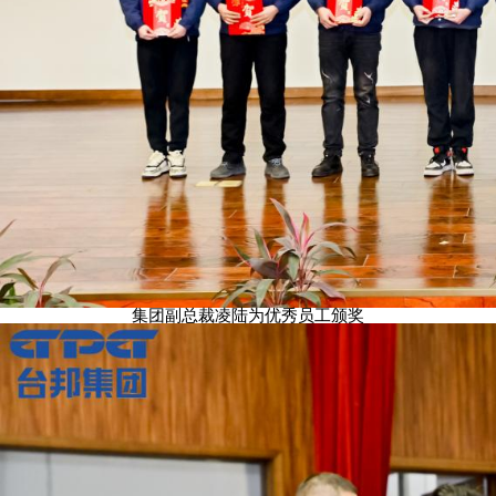
集团副总裁凌陆为优秀员工颁奖