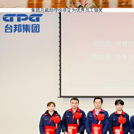
集团总裁助理徐恭定为优秀员工颁奖