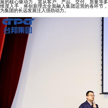
展的核心驱动力，需从客户、产品、交付、质量等多
维度入手，将创新理念全面融入集团运营的各环节，
为集团的长远发展注入强劲动力。