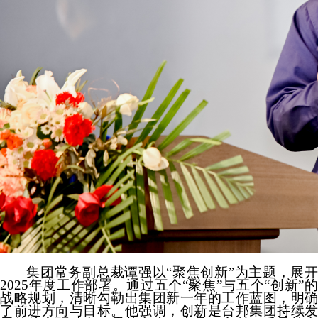
集团常务副总裁谭强以
“聚焦创新”为主题，展
2025年度工作部署。通过五个“聚焦”与五个“创新”的
战略规划，清晰勾勒出集团新一年的工作蓝图，明确
了前进方向与目标。
他
强调，创新是台邦集团持续发