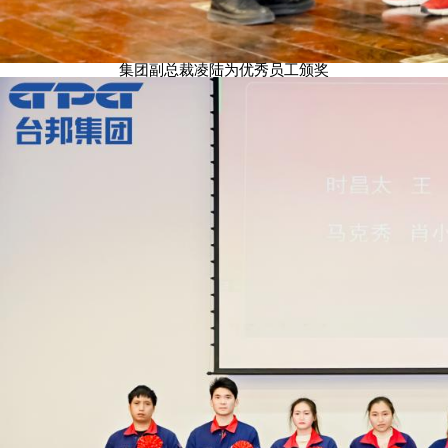
集团副总裁凌陆为优秀员工颁奖