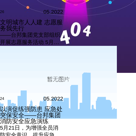
05.2022
26
文明城市人人建 志愿服
务我先行
——台邦集团党支部组织
开展志愿服务活动 5月…
05.2022
24
以演促练强防患 应急处
突保安全——台邦集团
消防安全应急演练
5月21日，为增强全员消
防安全意识，提升应急…