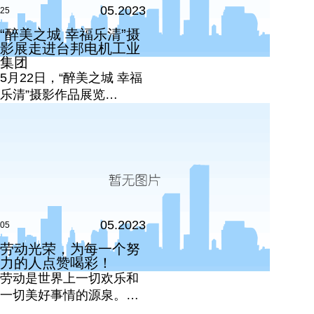
05.2023
25
“醉美之城 幸福乐清”摄
影展走进台邦电机工业
集团
5月22日，“醉美之城 幸福
乐清”摄影作品展览…
05.2023
05
劳动光荣，为每一个努
力的人点赞喝彩！
劳动是世界上一切欢乐和
一切美好事情的源泉。…