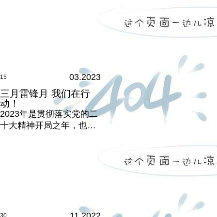
03.2023
15
三月雷锋月 我们在行
动！
2023年是贯彻落实党的二
十大精神开局之年，也…
11.2022
30