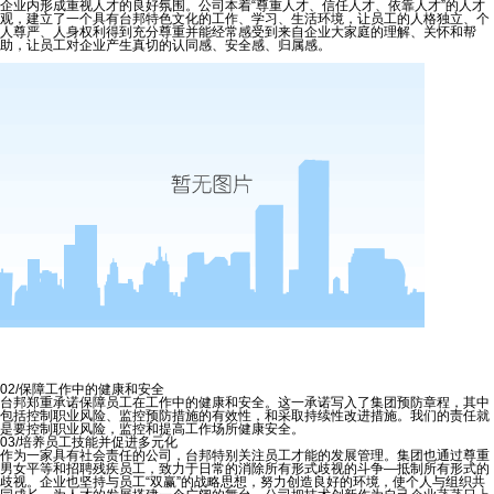
企业内形成重视人才的良好氛围。公司本着“尊重人才、信任人才、依靠人才”的人才
观，建立了一个具有台邦特色文化的工作、学习、生活环境，让员工的人格独立、个
人尊严、人身权利得到充分尊重并能经常感受到来自企业大家庭的理解、关怀和帮
助，让员工对企业产生真切的认同感、安全感、归属感。
02/
保障工作中的健康和安全
台邦郑重承诺保障员工在工作中的健康和安全。这一承诺写入了集团预防章程，其中
包括控制职业风险、监控预防措施的有效性，和采取持续性改进措施。我们的责任就
是要控制职业风险，监控和提高工作场所健康安全。
03/
培养员工技能并促进多元化
作为一家具有社会责任的公司，台邦特别关注员工才能的发展管理。集团也通过尊重
男女平等和招聘残疾员工，致力于日常的消除所有形式歧视的斗争—抵制所有形式的
歧视。企业也坚持与员工“双赢”的战略思想，努力创造良好的环境，使个人与组织共