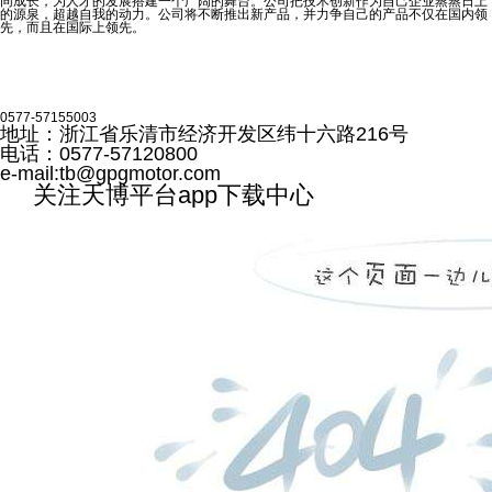
同成长，为人才的发展搭建一个广阔的舞台。公司把技术创新作为自己企业蒸蒸日上
的源泉，超越自我的动力。公司将不断推出新产品，并力争自己的产品不仅在国内领
先，而且在国际上领先。
0577-57155003
地址：浙江省乐清市经济开发区纬十六路216号
电话：0577-57120800
e-mail:
tb@gpgmotor.com
关注天博平台app下载中心