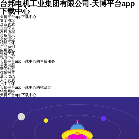
台邦电机工业集团有限公司-天博平台app
下载中心
天博平台app下载中心
集团概况
企业资质
企业荣誉
发展历程
设备展示
文化理念
领导关怀
产品系列
应用领域
资料下载
视频中心
天博平台app下载中心的售后服务
常见问题
新闻动态
媒体报道
展会动态
人才发展
员工关怀
天博平台app下载中心的招贤纳士
销售网络
天博平台app下载中心