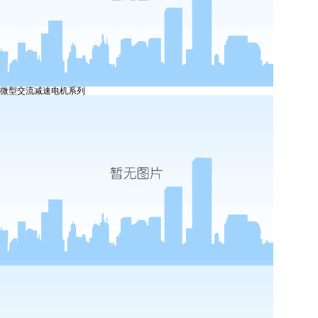
微型交流减速电机系列