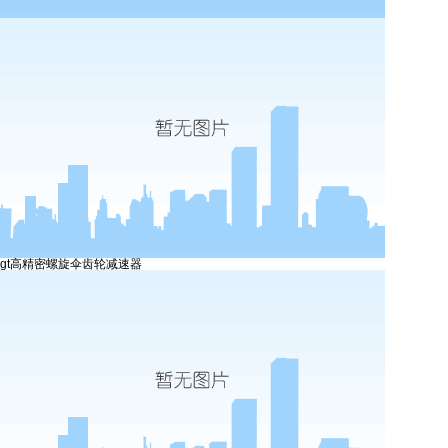
gt高精密螺旋伞齿轮减速器