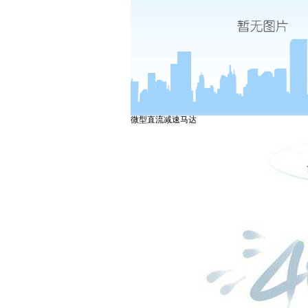
微型直流减速马达