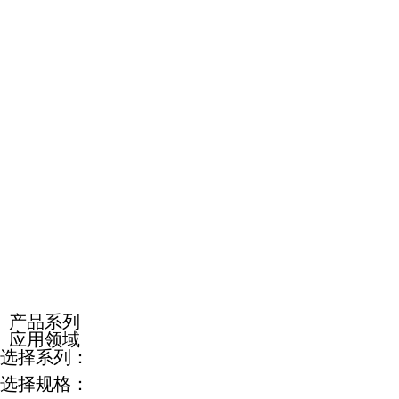
产品系列
应用领域
选择系列：
选择规格：