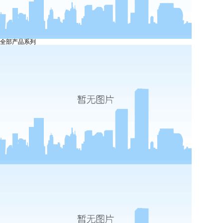
全部产品系列