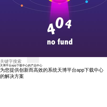
天博平台app下载中心的产品中心
为您提供创新而高效的系统天博平台app下载中心
的解决方案