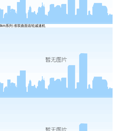
tkm系列-准双曲面齿轮减速机