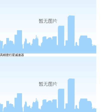
高精密行星减速器