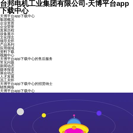
台邦电机工业集团有限公司-天博平台app
下载中心
天博平台app下载中心
集团概况
企业资质
企业荣誉
发展历程
设备展示
文化理念
领导关怀
产品系列
应用领域
资料下载
视频中心
天博平台app下载中心的售后服务
常见问题
新闻动态
媒体报道
展会动态
人才发展
员工关怀
天博平台app下载中心的招贤纳士
销售网络
天博平台app下载中心