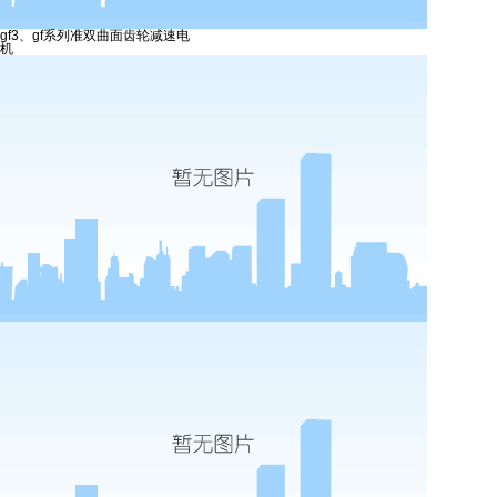
gf3、gf系列准双曲面齿轮减速电
机