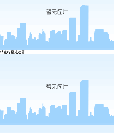
精密行星减速器