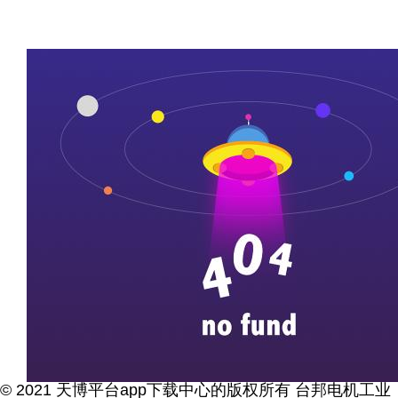
© 2021 天博平台app下载中心的版权所有 台邦电机工业