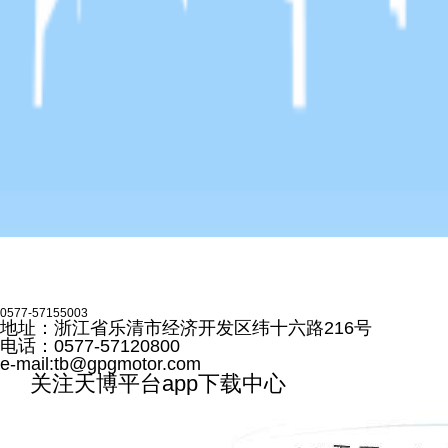
0577-57155003
地址：浙江省乐清市经济开发区纬十六路216号
电话：0577-57120800
e-mail:
tb@gpgmotor.com
关注天博平台app下载中心