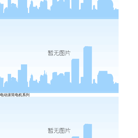
电动滚筒电机系列