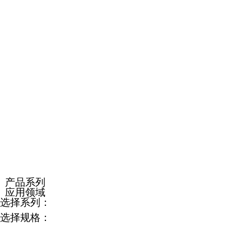
产品系列
应用领域
选择系列：
选择规格：