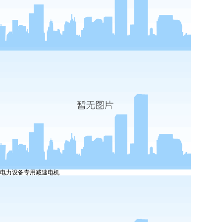
电力设备专用减速电机