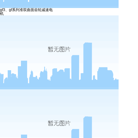
gf3、gf系列准双曲面齿轮减速电
机