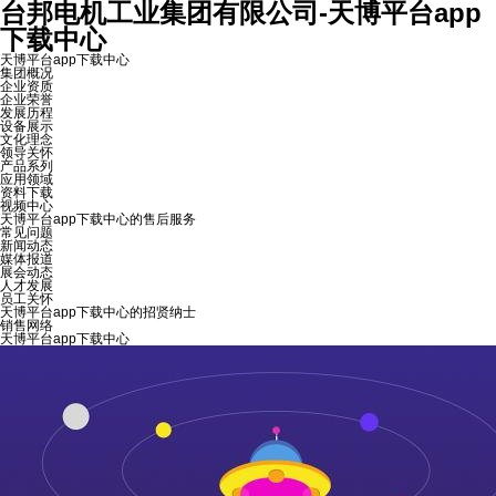
台邦电机工业集团有限公司-天博平台app
下载中心
天博平台app下载中心
集团概况
企业资质
企业荣誉
发展历程
设备展示
文化理念
领导关怀
产品系列
应用领域
资料下载
视频中心
天博平台app下载中心的售后服务
常见问题
新闻动态
媒体报道
展会动态
人才发展
员工关怀
天博平台app下载中心的招贤纳士
销售网络
天博平台app下载中心