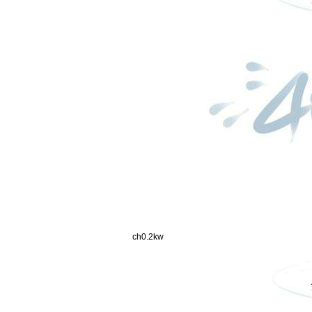
ch0.2kw