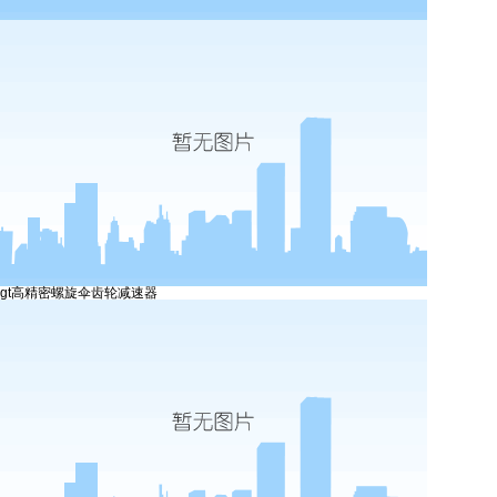
gt高精密螺旋伞齿轮减速器