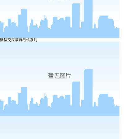
微型交流减速电机系列