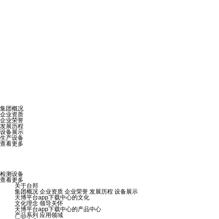
集团概况
企业资质
企业荣誉
发展历程
设备展示
生产设备
查看更多
检测设备
查看更多
关于台邦
集团概况
企业资质
企业荣誉
发展历程
设备展示
天博平台app下载中心的文化
文化理念
领导关怀
天博平台app下载中心的产品中心
产品系列
应用领域