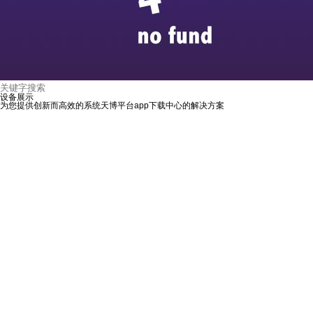
设备展示
为您提供创新而高效的系统天博平台app下载中心的解决方案