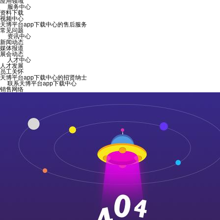
应用领域
服务中心
资料下载
视频中心
天博平台app下载中心的售后服务
常见问题
资讯中心
新闻动态
媒体报道
展会动态
人才中心
人才发展
员工关怀
天博平台app下载中心的招贤纳士
联系天博平台app下载中心
销售网络