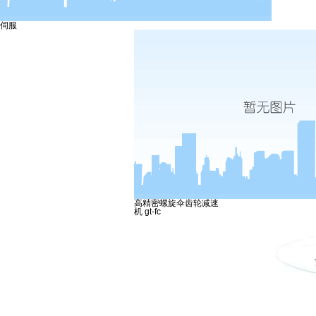
伺服
高精密螺旋伞齿轮减速
机 gt-fc