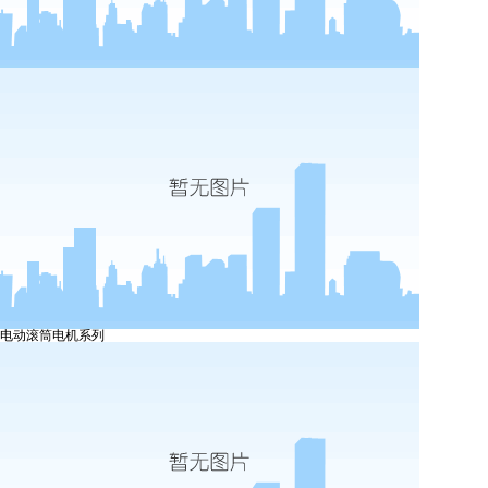
电动滚筒电机系列