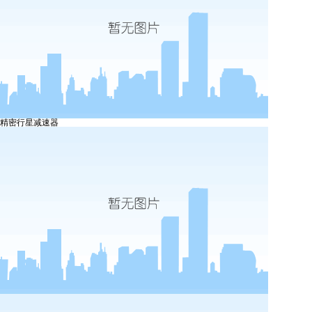
精密行星减速器