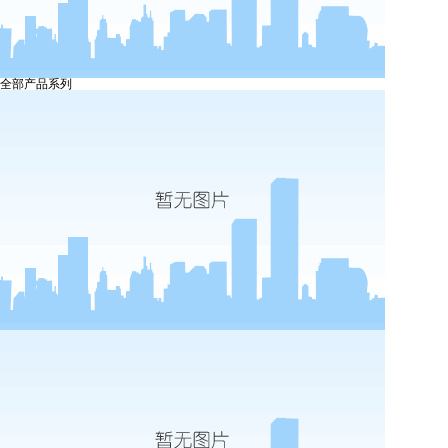
全部产品系列