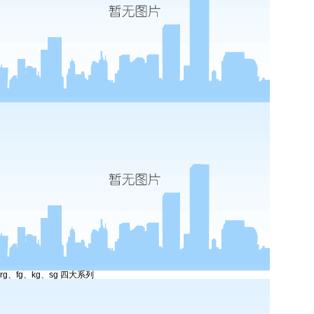
rg、fg、kg、sg 四大系列