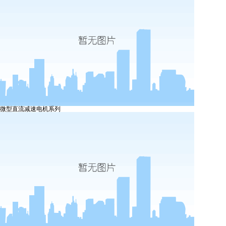
微型直流减速电机系列