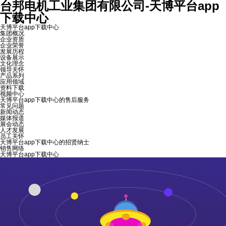
台邦电机工业集团有限公司-天博平台app
下载中心
天博平台app下载中心
集团概况
企业资质
企业荣誉
发展历程
设备展示
文化理念
领导关怀
产品系列
应用领域
资料下载
视频中心
天博平台app下载中心的售后服务
常见问题
新闻动态
媒体报道
展会动态
人才发展
员工关怀
天博平台app下载中心的招贤纳士
销售网络
天博平台app下载中心