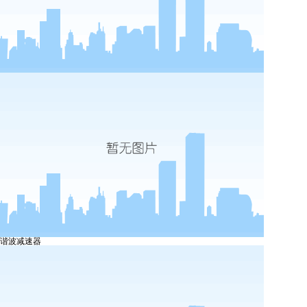
谐波减速器