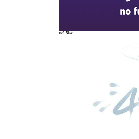
cv1.5kw