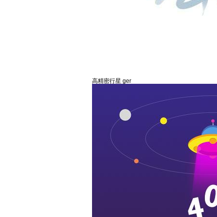
高精密行星 ger