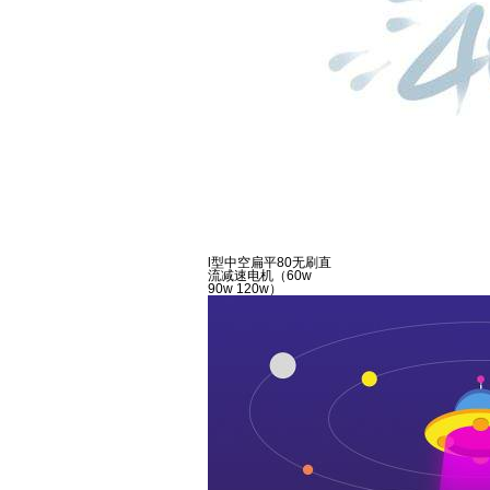
l型中空扁平80无刷直
流减速电机（60w
90w 120w）