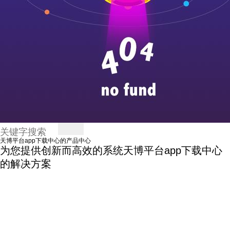
天博平台app下载中心的产品中心
为您提供创新而高效的系统天博平台app下载中心
的解决方案