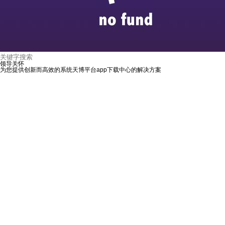
领导关怀
为您提供创新而高效的系统天博平台app下载中心的解决方案