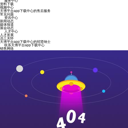
服务中心
资料下载
视频中心
天博平台app下载中心的售后服务
常见问题
资讯中心
新闻动态
媒体报道
展会动态
人才中心
人才发展
员工关怀
天博平台app下载中心的招贤纳士
联系天博平台app下载中心
销售网络