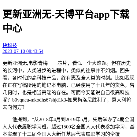
更新亚洲无-天博平台app下载
中心
快科技
2023-07-10 08:43:54
更新亚洲无,电影青梅 芯片，看似一个大难题。但在历史
的长河中，人类进步的进程中，类似的往事并不如烟。回头
看，各时代的高科技产品，终有惠及全人类的时刻。比如我现
在正在写稿所用的笔记本电脑，已经使用了十几年的货色，曾
几何时，也是相当高端的存在。可而今安能说自己很高科技
呢？b0vqneu-mkodhs67shjd1k3-如果梅洛尼胜利了，意大利将
去向何方？
他提到，“从2018年4月到2019年5月，先后举办了4期全国
人大代表履职学习班，超过1500名全国人大代表参加学习，基
本实现了十三届全国人大新任基层代表履职学习的全覆