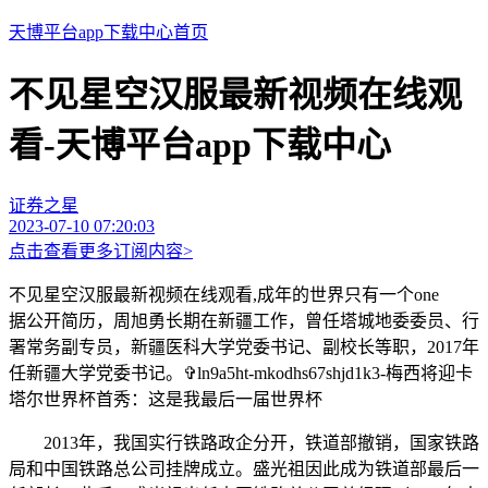
天博平台app下载中心首页
不见星空汉服最新视频在线观
看-天博平台app下载中心
证券之星
2023-07-10 07:20:03
点击查看更多订阅内容>
不见星空汉服最新视频在线观看,成年的世界只有一个one
据公开简历，周旭勇长期在新疆工作，曾任塔城地委委员、行
署常务副专员，新疆医科大学党委书记、副校长等职，2017年
任新疆大学党委书记。✞ln9a5ht-mkodhs67shjd1k3-梅西将迎卡
塔尔世界杯首秀：这是我最后一届世界杯
2013年，我国实行铁路政企分开，铁道部撤销，国家铁路
局和中国铁路总公司挂牌成立。盛光祖因此成为铁道部最后一