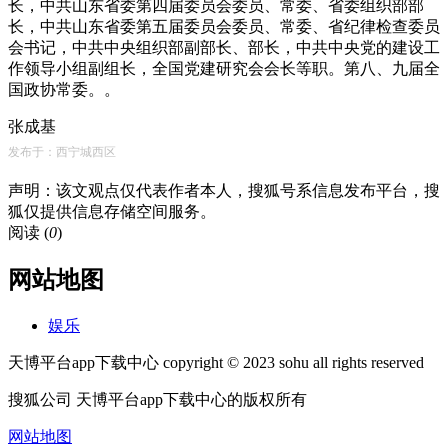
长，中共山东省委第四届委员会委员、常委、省委组织部部
长，中共山东省委第五届委员会委员、常委、省纪律检查委员
会书记，中共中央组织部副部长、部长，中共中央党的建设工
作领导小组副组长，全国党建研究会会长等职。第八、九届全
国政协常委。。
张成基
发布于：西宁城西区
声明：该文观点仅代表作者本人，搜狐号系信息发布平台，搜
狐仅提供信息存储空间服务。
阅读 (
0
)
网站地图
娱乐
天博平台app下载中心 copyright © 2023 sohu all rights reserved
搜狐公司 天博平台app下载中心的版权所有
网站地图